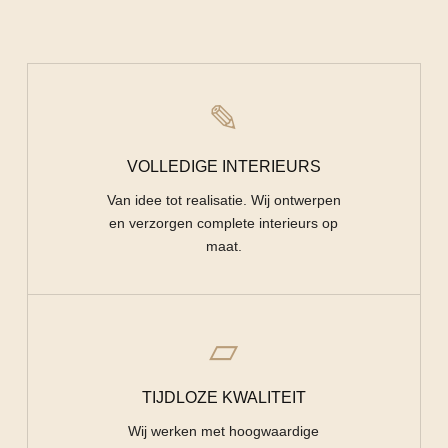
✎
VOLLEDIGE INTERIEURS
Van idee tot realisatie. Wij ontwerpen
en verzorgen complete interieurs op
maat.
▱
TIJDLOZE KWALITEIT
Wij werken met hoogwaardige