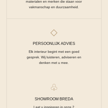
materialen en merken die staan voor
vakmanschap en duurzaamheid.
◇
PERSOONLIJK ADVIES
Elk interieur begint met een goed
gesprek. Wij luisteren, adviseren en
denken met u mee.
♧
SHOWROOM BREDA
Laat u inspireren in onze 2