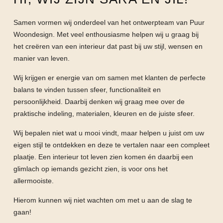
Samen vormen wij onderdeel van het ontwerpteam van Puur
Woondesign. Met veel enthousiasme helpen wij u graag bij
het creëren van een interieur dat past bij uw stijl, wensen en
manier van leven.
Wij krijgen er energie van om samen met klanten de perfecte
balans te vinden tussen sfeer, functionaliteit en
persoonlijkheid. Daarbij denken wij graag mee over de
praktische indeling, materialen, kleuren en de juiste sfeer.
Wij bepalen niet wat u mooi vindt, maar helpen u juist om uw
eigen stijl te ontdekken en deze te vertalen naar een compleet
plaatje. Een interieur tot leven zien komen én daarbij een
glimlach op iemands gezicht zien, is voor ons het
allermooiste.
Hierom kunnen wij niet wachten om met u aan de slag te
gaan!