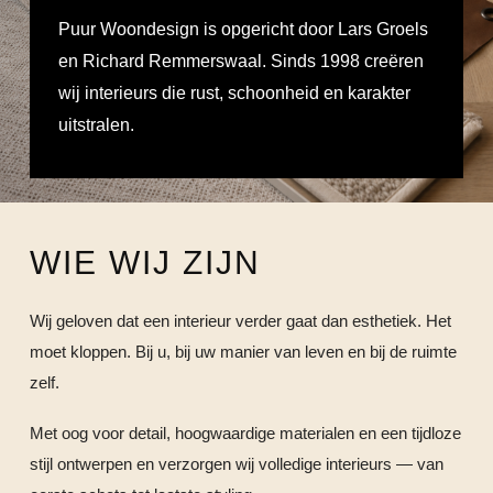
Puur Woondesign is opgericht door Lars Groels
en Richard Remmerswaal. Sinds 1998 creëren
wij interieurs die rust, schoonheid en karakter
uitstralen.
WIE WIJ ZIJN
Wij geloven dat een interieur verder gaat dan esthetiek. Het
moet kloppen. Bij u, bij uw manier van leven en bij de ruimte
zelf.
Met oog voor detail, hoogwaardige materialen en een tijdloze
stijl ontwerpen en verzorgen wij volledige interieurs — van