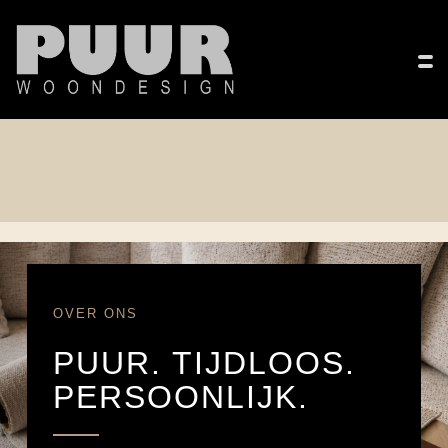
OVER ONS
PUUR. TIJDLOOS.
PERSOONLIJK.