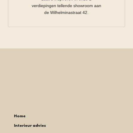
verdiepingen tellende showroom aan
de Wilhelminastraat 42.
Home
Interieur advies